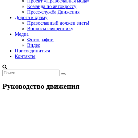
Проект «Православная мода»
Команда по автокроссу
Пресс-служба Движения
Дорога к храму
Православный должен знать!
Вопросы священнику
Медиа
Фотографии
Видео
Присоединиться
Контакты
Руководство движения