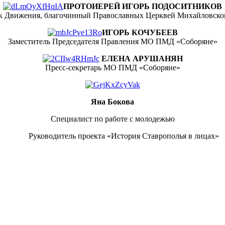
ПРОТОИЕРЕЙ ИГОРЬ ПОДОСИТНИКОВ
к Движения, благочинный Православных Церквей Михайловског
ИГОРЬ КОЧУБЕЕВ
Заместитель Председателя Правления МО ПМД «Соборяне»
ЕЛЕНА АРУШАНЯН
Пресс-секретарь МО ПМД «Соборяне»
Яна Бокова
Специалист по работе с молодежью
Руководитель проекта «История Ставрополья в лицах»