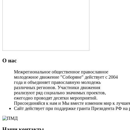
О нас
Межрегиональное общественное православное
молодежное движение "Соборяне" действует с 2004
года и объединяет православную молодежь
различных регионов. Участники движения
реализуют ряд социально значимых проектов,
ежегодно проводят десятки мероприятий.
Присоединяйся к нам и Мы вместе изменим мир к лучше
Сайт действует при поддержке гранта Президента РФ на 
Наши контакты