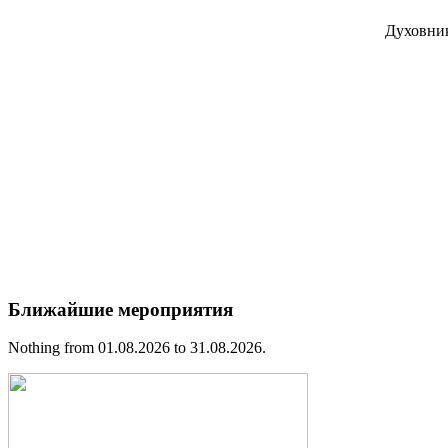
Духовни
Ближайшие мероприятия
Nothing from 01.08.2026 to 31.08.2026.