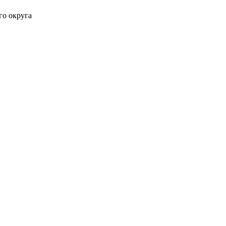
о округа