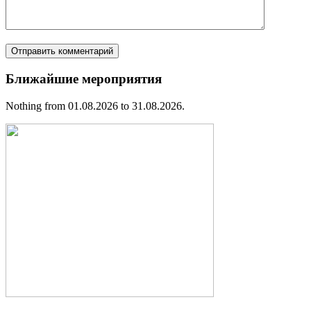
Ближайшие мероприятия
Nothing from 01.08.2026 to 31.08.2026.