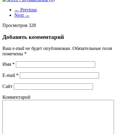
← Previous
Next →
Просмотров 328
Добавить комментарий
Ваш e-mail не будет опубликован.
Обязательные поля
помечены
*
Имя
*
E-mail
*
Сайт
Комментарий