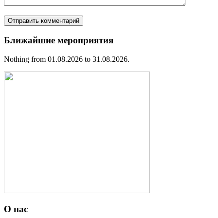
Ближайшие мероприятия
Nothing from 01.08.2026 to 31.08.2026.
О нас