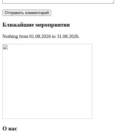
Ближайшие мероприятия
Nothing from 01.08.2026 to 31.08.2026.
О нас