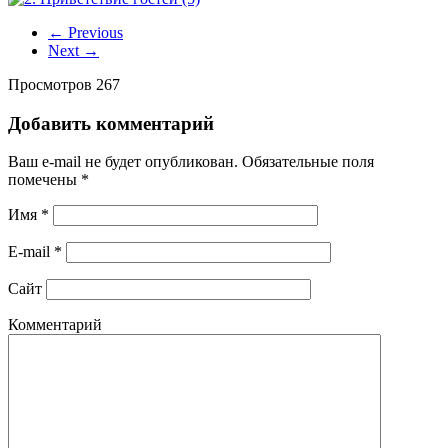
← Previous
Next →
Просмотров 267
Добавить комментарий
Ваш e-mail не будет опубликован.
Обязательные поля
помечены
*
Имя
*
E-mail
*
Сайт
Комментарий