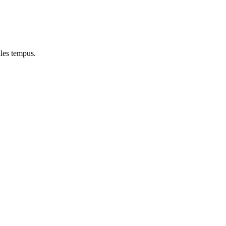
ales tempus.