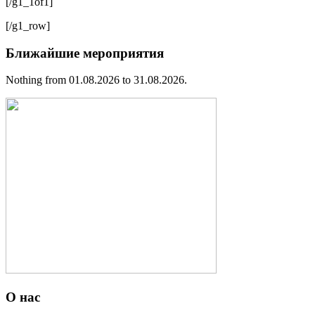
[/g1_1of1]
[/g1_row]
Ближайшие мероприятия
Nothing from 01.08.2026 to 31.08.2026.
О нас