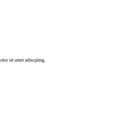
lor sit amet adiscpiing.