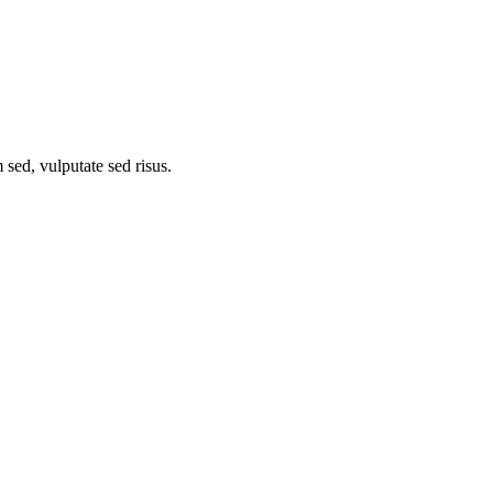
 sed, vulputate sed risus.