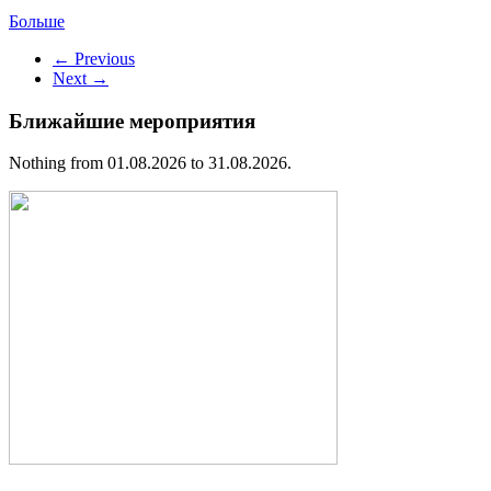
Больше
← Previous
Next →
Ближайшие мероприятия
Nothing from 01.08.2026 to 31.08.2026.