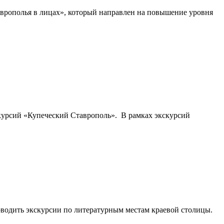
врополья в лицах», который направлен на повышение уровня
курсий «Купеческий Ставрополь». В рамках экскурсий
водить экскурсии по литературным местам краевой столицы.