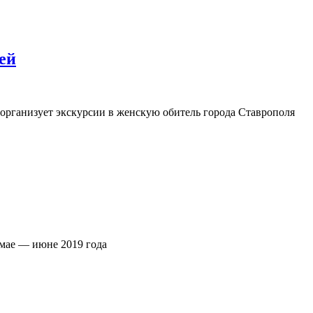
ей
организует экскурсии в женскую обитель города Ставрополя
 мае — июне 2019 года