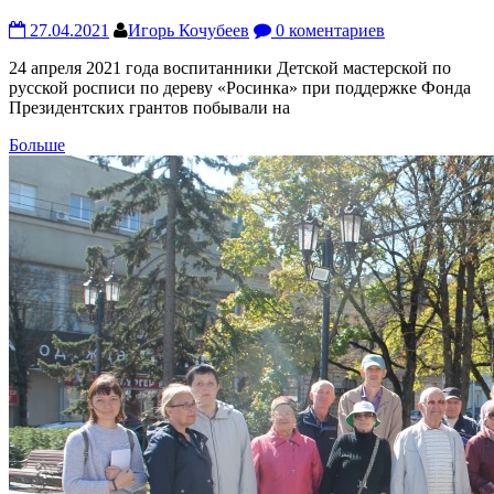
27.04.2021
Игорь Кочубеев
0 коментариев
24 апреля 2021 года воспитанники Детской мастерской по
русской росписи по дереву «Росинка» при поддержке Фонда
Президентских грантов побывали на
Больше