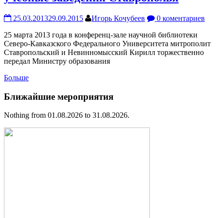
25.03.2013
29.09.2015
Игорь Кочубеев
0 коментариев
25 марта 2013 года в конференц-зале научной библиотеки
Северо-Кавказского Федерального Университета митрополит
Ставропольский и Невинномысский Кирилл торжественно
передал Министру образования
Больше
Ближайшие мероприятия
Nothing from 01.08.2026 to 31.08.2026.