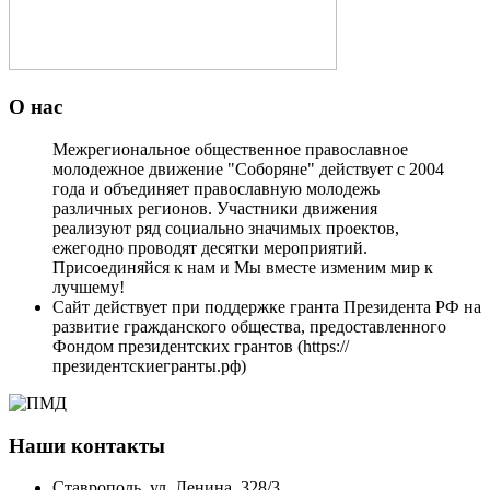
О нас
Межрегиональное общественное православное
молодежное движение "Соборяне" действует с 2004
года и объединяет православную молодежь
различных регионов. Участники движения
реализуют ряд социально значимых проектов,
ежегодно проводят десятки мероприятий.
Присоединяйся к нам и Мы вместе изменим мир к
лучшему!
Сайт действует при поддержке гранта Президента РФ на
развитие гражданского общества, предоставленного
Фондом президентских грантов (https://
президентскиегранты.рф)
Наши контакты
Ставрополь, ул. Ленина, 328/3